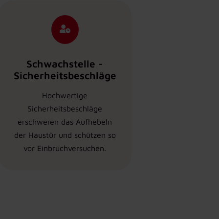
Schwachstelle -
Sicherheitsbeschläge
Hochwertige
Sicherheitsbeschläge
erschweren das Aufhebeln
der Haustür und schützen so
vor Einbruchversuchen.