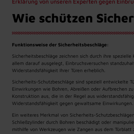
Erklärung von unseren Experten gegen Einbr
Wie schützen Siche
Funktionsweise der Sicherheitsbeschläge:
Sicherheitsbeschläge zeichnen sich durch ihre spezielle 
allem darauf ausgelegt, Einbruchsversuchen standzuhalt
Widerstandsfähigkeit Ihrer Türen erheblich.
Sicherheits-Schutzbeschläge sind speziell entwickelte T
Einwirkungen wie Bohren, Abreißen oder Aufbrechen zu 
Konstruktion aus, die in der Regel aus widerstandsfähig
Widerstandsfähigkeit gegen gewaltsame Einwirkungen.
Ein weiteres Merkmal von Sicherheits-Schutzbeschlägen i
Schließzylinder durch Bohren beschädigt oder manipulier
mithilfe von Werkzeugen wie Zangen aus dem Türblatt z