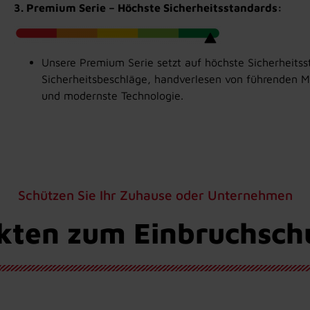
3. Premium Serie – Höchste Sicherheitsstandards:
Unsere Premium Serie setzt auf höchste Sicherheitss
Sicherheitsbeschläge, handverlesen von führenden 
und modernste Technologie.
Schützen Sie Ihr Zuhause oder Unternehmen
kten zum Einbruchsch