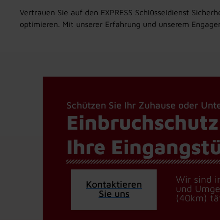
Vertrauen Sie auf den EXPRESS Schlüsseldienst Sicherhe
optimieren. Mit unserer Erfahrung und unserem Engagem
Schützen Sie Ihr Zuhause oder Un
Einbruchschutz
Ihre Eingangst
Wir sind i
Kontaktieren
und Umg
Sie uns
(40km) tä