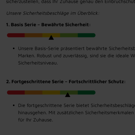
sicherzustellen, dass Ihr Zuhause genau den Einbruchschutz
Unsere Sicherheitsbeschläge im Überblick:
1. Basis Serie – Bewährte Sicherheit:
Unsere Basis-Serie präsentiert bewährte Sicherheit
Marken. Robust und zuverlässig, sind sie die ideale Wa
Sicherheitsniveau.
2. Fortgeschrittene Serie – Fortschrittlicher Schutz:
Die fortgeschrittene Serie bietet Sicherheitsbeschlä
hinausgehen. Mit zusätzlichen Sicherheitsmerkmalen 
für Ihr Zuhause.