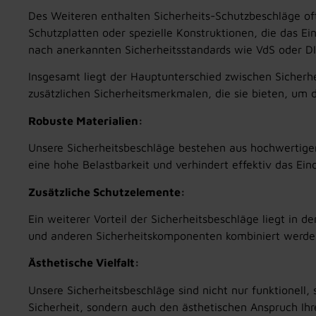
Des Weiteren enthalten Sicherheits-Schutzbeschläge of
Schutzplatten oder spezielle Konstruktionen, die das 
nach anerkannten Sicherheitsstandards wie VdS oder DIN 
Insgesamt liegt der Hauptunterschied zwischen Sicherh
zusätzlichen Sicherheitsmerkmalen, die sie bieten, um 
Robuste Materialien:
Unsere Sicherheitsbeschläge bestehen aus hochwertigen
eine hohe Belastbarkeit und verhindert effektiv das Ein
Zusätzliche Schutzelemente:
Ein weiterer Vorteil der Sicherheitsbeschläge liegt in 
und anderen Sicherheitskomponenten kombiniert werde
Ästhetische Vielfalt:
Unsere Sicherheitsbeschläge sind nicht nur funktionell, 
Sicherheit, sondern auch den ästhetischen Anspruch Ihre