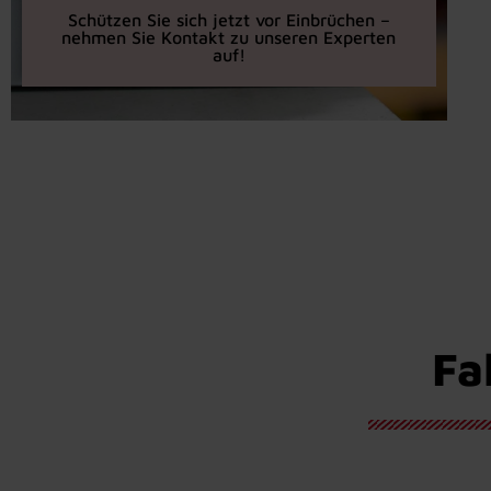
Schützen Sie sich jetzt vor Einbrüchen –
nehmen Sie Kontakt zu unseren Experten
auf!
Fa